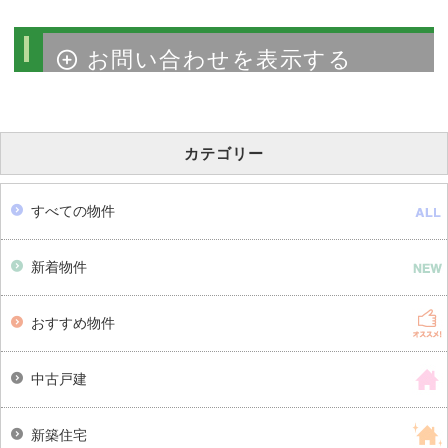
物件のお問い合わせ
カテゴリー
すべての物件
新着物件
おすすめ物件
中古戸建
新築住宅