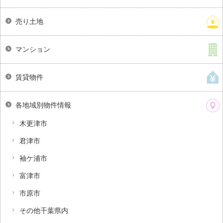
売り土地
マンション
賃貸物件
各地域別物件情報
木更津市
君津市
袖ケ浦市
富津市
市原市
その他千葉県内