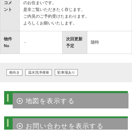
コメ
のお住まいです。
ント
是非ご覧いただきたく存じます。
ご内見のご予約受けたまわります。
よろしくお願いいたします。
物件
次回更新
-
随時
No
予定
南向き
温水洗浄便座
駐車場あり
物件周辺マップ
物件のお問い合わせ