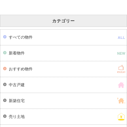
カテゴリー
すべての物件
新着物件
おすすめ物件
中古戸建
新築住宅
売り土地