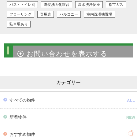
バス・トイレ別
洗髪洗面化粧台
温水洗浄便座
都市ガス
フローリング
専用庭
バルコニー
室内洗濯機置場
駐車場あり
物件のお問い合わせ
カテゴリー
すべての物件
新着物件
おすすめ物件