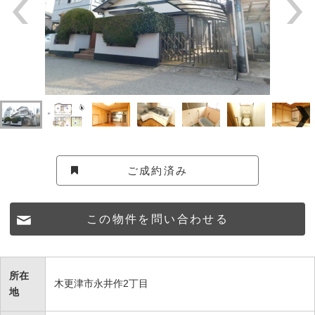
ご成約済み
この物件を問い合わせる
所在
木更津市永井作2丁目
地