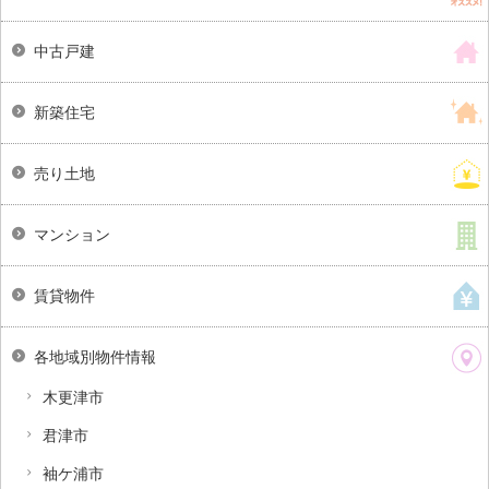
中古戸建
新築住宅
売り土地
マンション
賃貸物件
各地域別物件情報
木更津市
君津市
袖ケ浦市