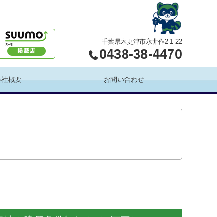
千葉県木更津市永井作2-1-22
0438-38-4470
会社概要
お問い合わせ