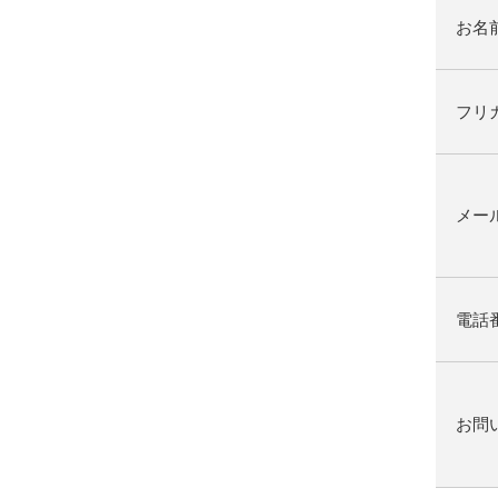
お名
フリ
メー
電話
お問