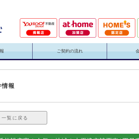
報
ご契約の流れ
件情報
一覧に戻る