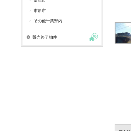
富津市
市原市
その他千葉県内
販売終了物件