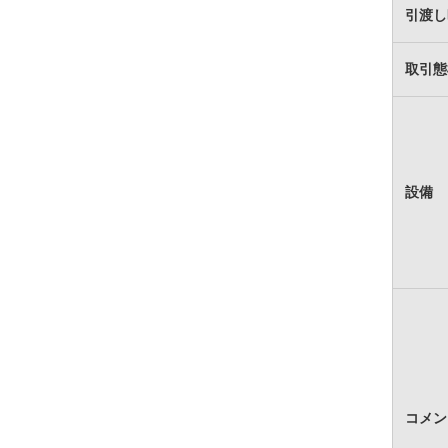
引渡し
取引態
設備
コメン