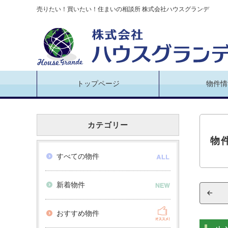
売りたい！買いたい！住まいの相談所 株式会社ハウスグランデ
トップページ
物件情
カテゴリー
物
すべての物件
新着物件
おすすめ物件