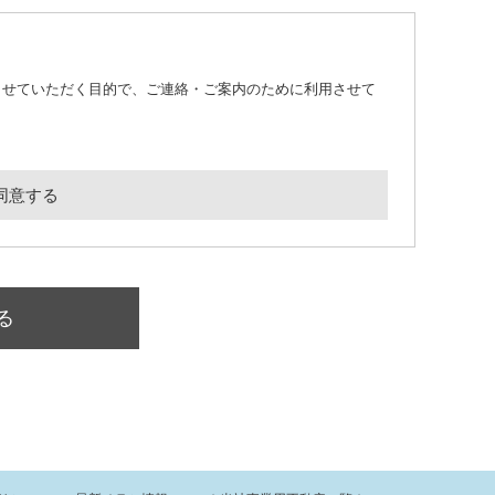
させていただく目的で、ご連絡・ご案内のために利用させて
同意する
る