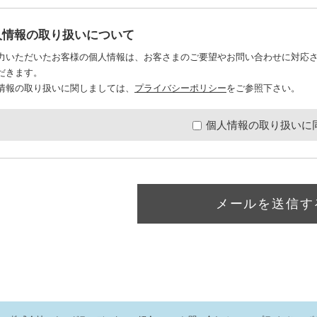
人情報の取り扱いについて
力いただいたお客様の個人情報は、お客さまのご要望やお問い合わせに対応
だきます。
情報の取り扱いに関しましては、
プライバシーポリシー
をご参照下さい。
個人情報の取り扱いに
メールを送信す