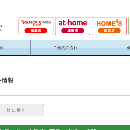
報
ご契約の流れ
件情報
一覧に戻る