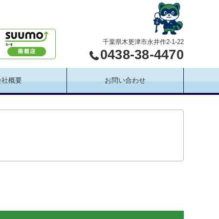
千葉県木更津市永井作2-1-22
0438-38-4470
会社概要
お問い合わせ