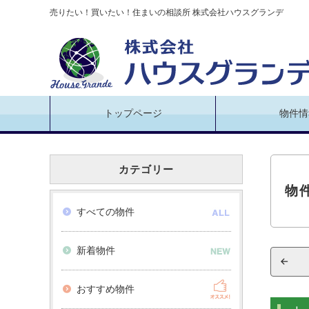
売りたい！買いたい！住まいの相談所 株式会社ハウスグランデ
トップページ
物件情
カテゴリー
物
すべての物件
新着物件
おすすめ物件