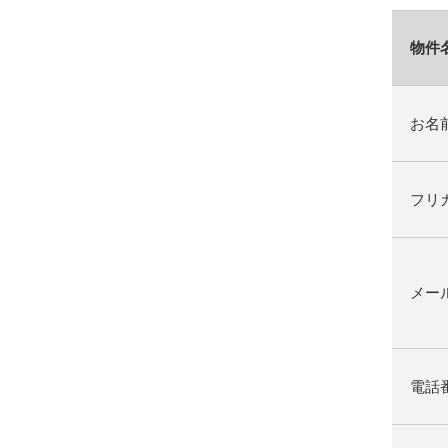
物件
お名
フリ
メー
電話