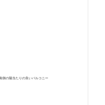
南側の陽当たりの良いバルコニー