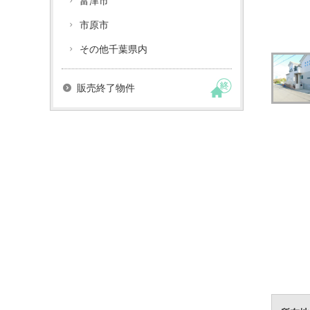
富津市
市原市
その他千葉県内
販売終了物件