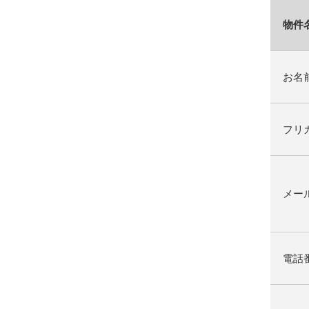
物件
お名
フリ
メー
電話