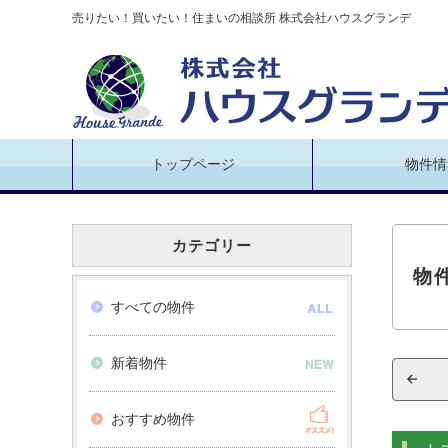
売りたい！買いたい！住まいの相談所 株式会社ハウスグランデ
トップページ
物件情
カテゴリー
物
すべての物件
新着物件
おすすめ物件