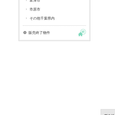
富津市
市原市
その他千葉県内
販売終了物件