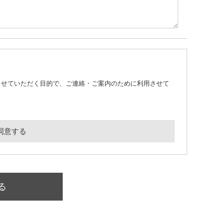
させていただく目的で、ご連絡・ご案内のために利用させて
同意する
る