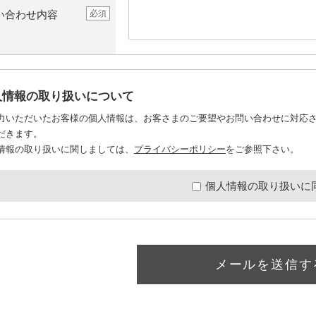
い合わせ内容
必須
人情報の取り扱いについて
力いただいたお客様の個人情報は、お客さまのご要望やお問い合わせに対応
だきます。
情報の取り扱いに関しましては、
プライバシーポリシー
をご参照下さい。
個人情報の取り扱いに
メールを送信す