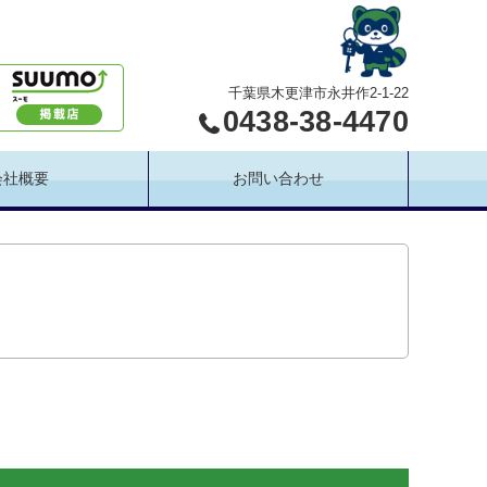
千葉県木更津市永井作2-1-22
0438-38-4470
会社概要
お問い合わせ