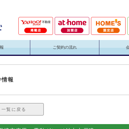
報
ご契約の流れ
件情報
一覧に戻る