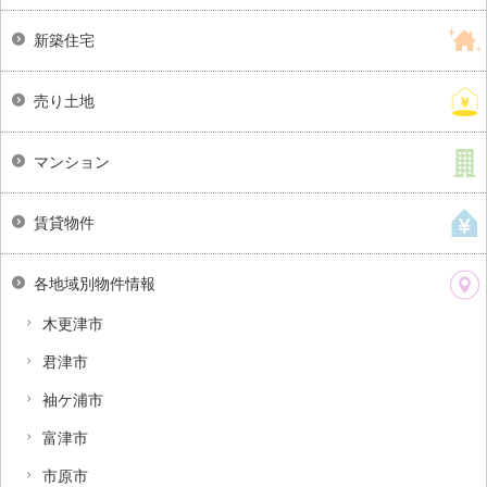
新築住宅
売り土地
マンション
賃貸物件
各地域別物件情報
木更津市
君津市
袖ケ浦市
富津市
市原市