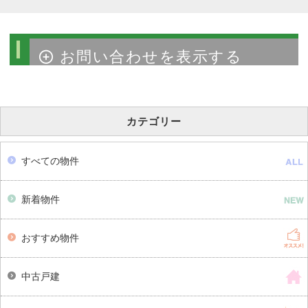
物件のお問い合わせ
カテゴリー
すべての物件
新着物件
おすすめ物件
中古戸建