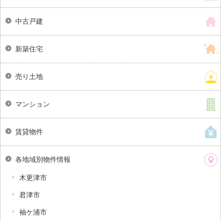
中古戸建
新築住宅
売り土地
マンション
賃貸物件
各地域別物件情報
木更津市
君津市
袖ケ浦市