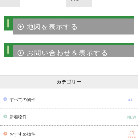
物件周辺マップ
物件のお問い合わせ
カテゴリー
すべての物件
新着物件
おすすめ物件