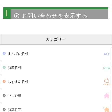
物件のお問い合わせ
カテゴリー
すべての物件
新着物件
おすすめ物件
中古戸建
新築住宅