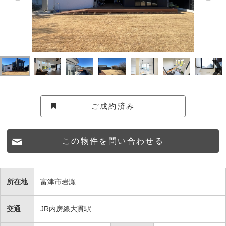
ご成約済み
この物件を問い合わせる
所在地
富津市岩瀬
交通
JR内房線大貫駅