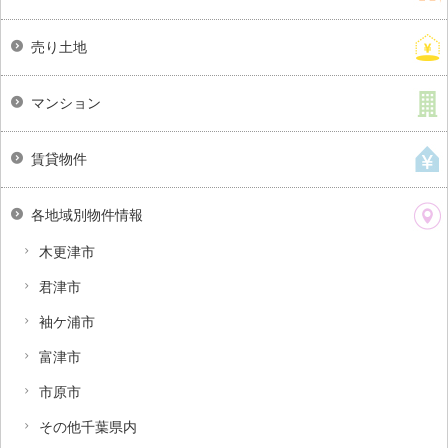
売り土地
マンション
賃貸物件
各地域別物件情報
木更津市
君津市
袖ケ浦市
富津市
市原市
その他千葉県内