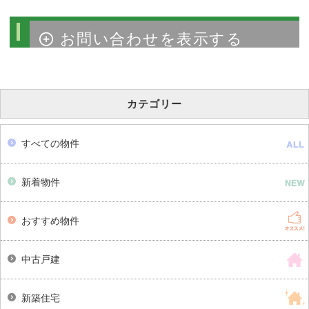
物件のお問い合わせ
カテゴリー
すべての物件
新着物件
おすすめ物件
中古戸建
新築住宅