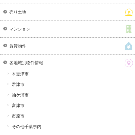
売り土地
マンション
賃貸物件
各地域別物件情報
木更津市
君津市
袖ケ浦市
富津市
市原市
その他千葉県内