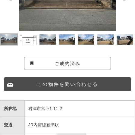
ご成約済み
この物件を問い合わせる
所在地
君津市宮下1-11-2
交通
JR内房線君津駅