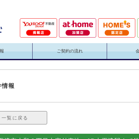
報
ご契約の流れ
件情報
一覧に戻る