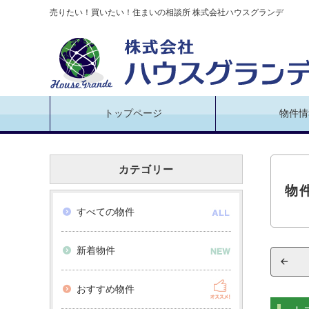
売りたい！買いたい！住まいの相談所 株式会社ハウスグランデ
トップページ
物件情
カテゴリー
物
すべての物件
新着物件
おすすめ物件