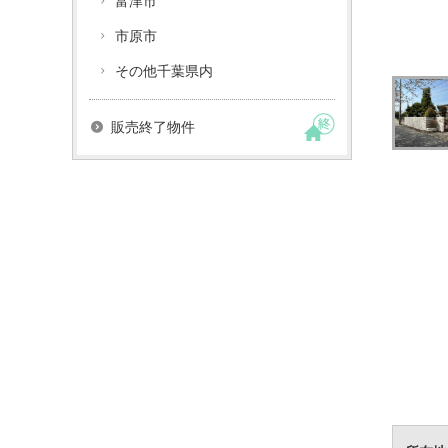
富津市
市原市
その他千葉県内
販売終了物件