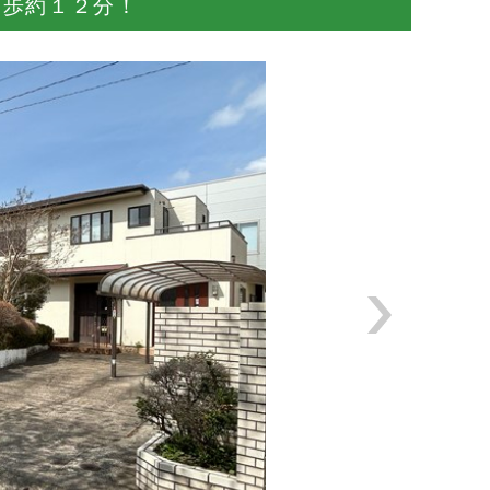
徒歩約１２分！