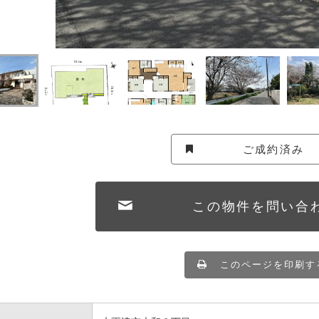
ご成約済み
この物件を問い合
このページを印刷す