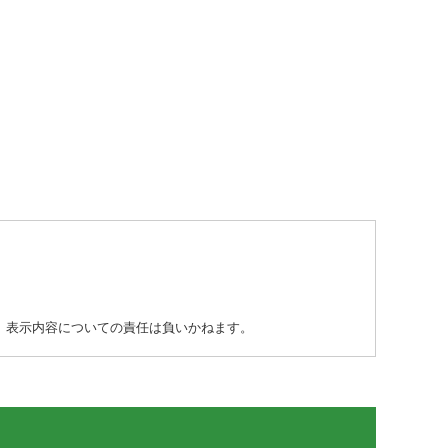
り、表示内容についての責任は負いかねます。