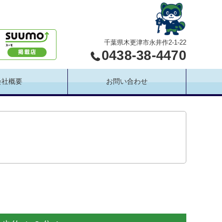
千葉県木更津市永井作2-1-22
0438-38-4470
会社概要
お問い合わせ