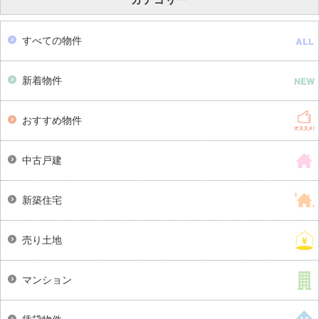
すべての物件
新着物件
おすすめ物件
中古戸建
新築住宅
売り土地
マンション