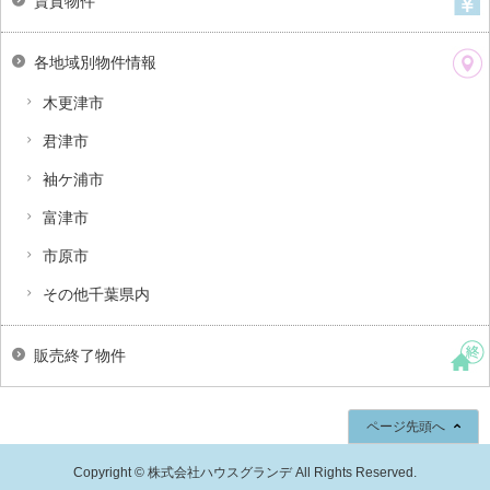
賃貸物件
各地域別物件情報
木更津市
君津市
袖ケ浦市
富津市
市原市
その他千葉県内
販売終了物件
ページ先頭へ
Copyright © 株式会社ハウスグランデ All Rights Reserved.