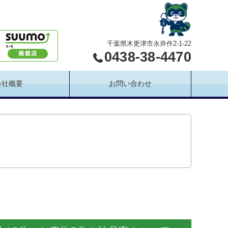
千葉県木更津市永井作2-1-22
0438-38-4470
会社概要
お問い合わせ