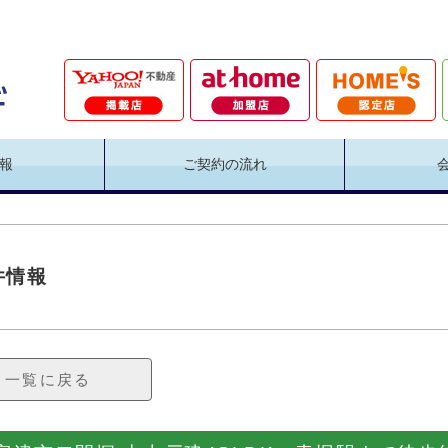
報
ご契約の流れ
件情報
一覧に戻る