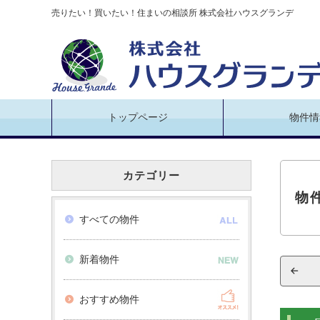
売りたい！買いたい！住まいの相談所 株式会社ハウスグランデ
トップページ
物件情
カテゴリー
物
すべての物件
新着物件
おすすめ物件