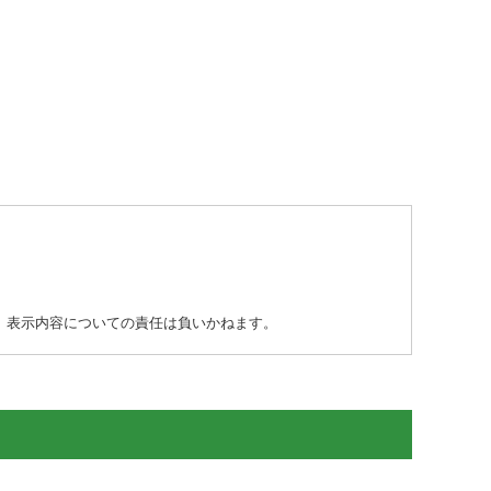
り、表示内容についての責任は負いかねます。