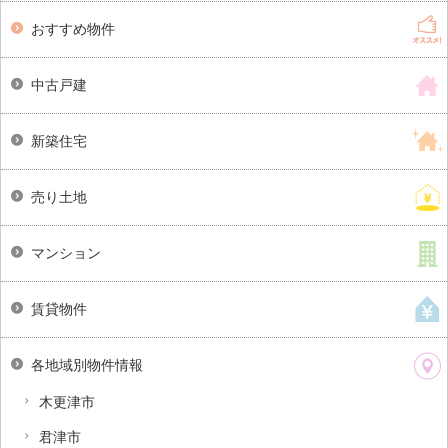
おすすめ物件
中古戸建
新築住宅
売り土地
マンション
賃貸物件
各地域別物件情報
木更津市
君津市