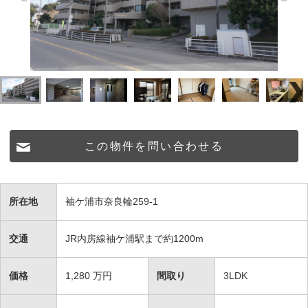
この物件を問い合わせる
所在地
袖ケ浦市奈良輪259-1
交通
JR内房線袖ケ浦駅まで約1200m
価格
1,280
万円
間取り
3LDK