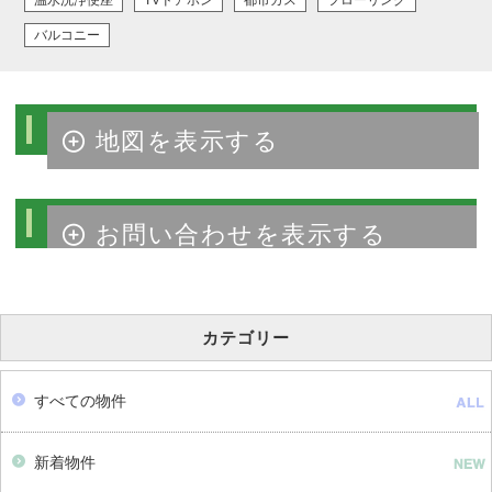
温水洗浄便座
TVドアホン
都市ガス
フローリング
バルコニー
物件周辺マップ
物件のお問い合わせ
カテゴリー
すべての物件
新着物件