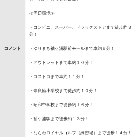
≪周辺環境≫
・コンビニ、スーパー、ドラッグストアまで徒歩約３
分！
コメント
・ゆりまち袖ケ浦駅前モールまで車約６分！
・アウトレットまで車約１０分！
・コストコまで車約１１分！
・奈良輪小学校まで徒歩約１０分！
・昭和中学校まで徒歩約１６分！
・袖ケ浦駅まで徒歩約１３分！
・ならわロイヤルゴルフ（練習場）まで徒歩１４分！