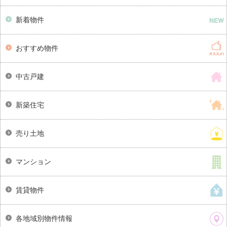
新着物件
おすすめ物件
中古戸建
新築住宅
売り土地
マンション
賃貸物件
各地域別物件情報