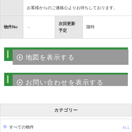
お客様からのご連絡心よりお待ちしております。
次回更新
物件No
-
随時
予定
物件周辺マップ
物件のお問い合わせ
カテゴリー
すべての物件