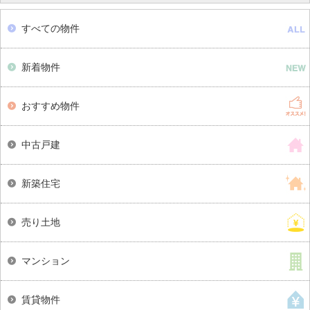
すべての物件
新着物件
おすすめ物件
中古戸建
新築住宅
売り土地
マンション
賃貸物件