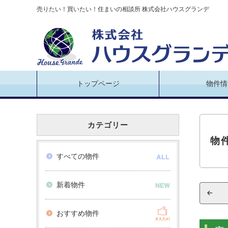
売りたい！買いたい！住まいの相談所 株式会社ハウスグランデ
トップページ
物件情
カテゴリー
物
すべての物件
新着物件
おすすめ物件