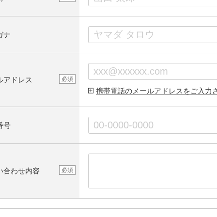
ガナ
ルアドレス
必須
携帯電話のメールアドレスをご入力
番号
い合わせ内容
必須