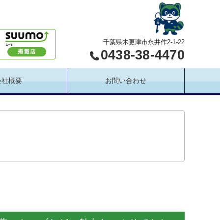
千葉県木更津市永井作2-1-22
0438-38-4470
会社概要
お問い合わせ