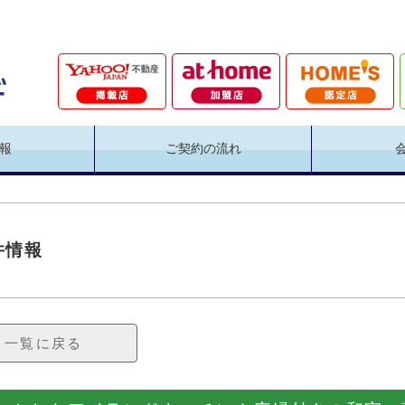
報
ご契約の流れ
件情報
一覧に戻る