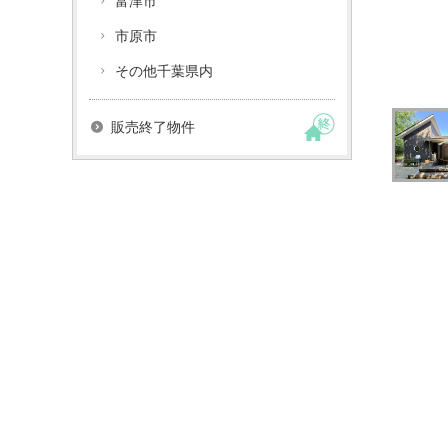
富津市
市原市
その他千葉県内
販売終了物件