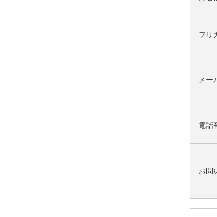
フリ
メー
電話
お問