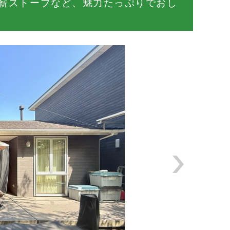
薪ストーブなど、魅力たっぷりでおし