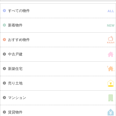
すべての物件
新着物件
おすすめ物件
中古戸建
新築住宅
売り土地
マンション
賃貸物件