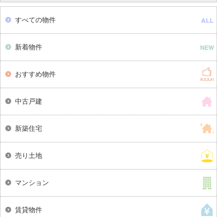
すべての物件
新着物件
おすすめ物件
中古戸建
新築住宅
売り土地
マンション
賃貸物件