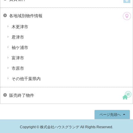
各地域別物件情報
木更津市
君津市
袖ケ浦市
富津市
市原市
その他千葉県内
販売終了物件
ページ先頭へ
Copyright © 株式会社ハウスグランデ All Rights Reserved.