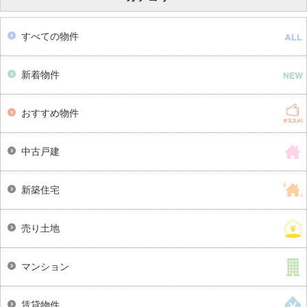
すべての物件
新着物件
おすすめ物件
中古戸建
新築住宅
売り土地
マンション
賃貸物件