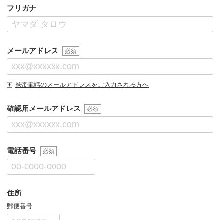
フリガナ
メールアドレス
必須
携帯電話のメールアドレスをご入力される方へ
確認用メールアドレス
必須
電話番号
必須
住所
郵便番号