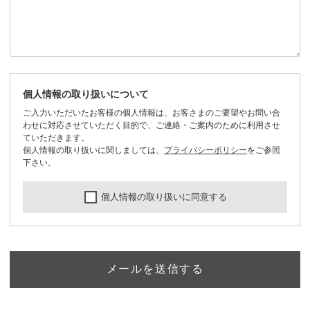
個人情報の取り扱いについて
ご入力いただいたお客様の個人情報は、お客さまのご要望やお問い合
わせに対応させていただく目的で、ご連絡・ご案内のために利用させ
ていただきます。
個人情報の取り扱いに関しましては、
プライバシーポリシー
をご参照
下さい。
個人情報の取り扱いに同意する
メールを送信する