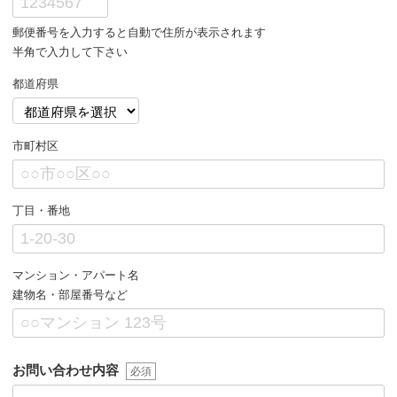
郵便番号を入力すると自動で住所が表示されます
半角で入力して下さい
都道府県
市町村区
丁目・番地
マンション・アパート名
建物名・部屋番号など
お問い合わせ内容
必須